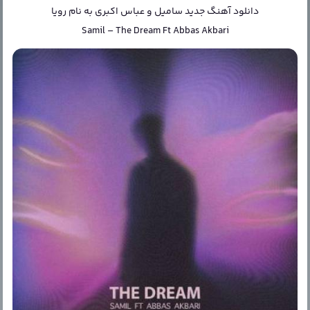
دانلود آهنگ جدید
سامیل و عباس اکبری
به نام
رویا
Samil
–
The Dream Ft Abbas Akbari