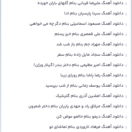
دانلود آهنگ علیرضا قربانی بنام گلهای باران خورده
دانلود آهنگ سینا پارسیان بنام ادا
دانلود آهنگ مسعود اسماعیلی بنام دگر چه می خواهی
دانلود آهنگ علی قمصری بنام خیز رستم
دانلود آهنگ مهراد جم بنام باز شب شد
دانلود آهنگ سجاد مایل زاده بنام سفر
دانلود آهنگ امیر عظیمی بنام دختر بندر (گیتار ورژن)
دانلود آهنگ رضا پاشا بنام رویای زیبا
دانلود آهنگ یوسف زمانی بنام از شب بپرسید
دانلود آهنگ افشین آذری بنام گلینلیک
دانلود آهنگ میثاق راد و مهدی یاریان بنام دختر شمرون
دانلود آهنگ دیمو بنام حالمو عوض کن
دانلود آهنگ فرهاد تاروردی بنام تماشای تو