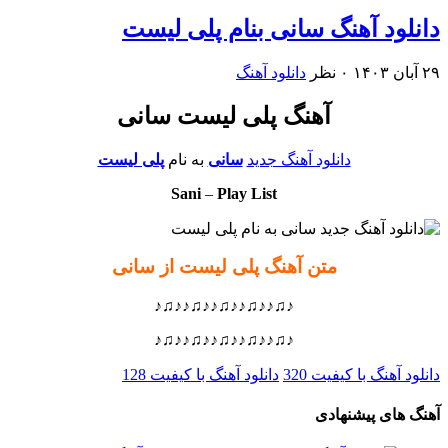
دانلود آهنگ سانی بنام پلی لیست
۲۹ آبان ۱۴۰۳
۰ نظر
دانلود آهنگ
آهنگ پلی لیست سانی
دانلود آهنگ جدید
سانی
به نام
پلی لیست
Sani
–
Play List
متن آهنگ پلی لیست از سانی
♪♫♪♪♫♪♪♫♪♪♫♪♪♫♪
♪♫♪♪♫♪♪♫♪♪♫♪♪♫♪
دانلود آهنگ با کیفیت 320
دانلود آهنگ با کیفیت 128
آهنگ های پیشنهادی