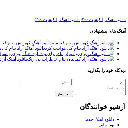
دانلود آهنگ با کیفیت 320
دانلود آهنگ با کیفیت 128
آهنگ های پیشنهادی
دانلود آهنگ کوروش بنام فیا
دانلود آهنگ آراد بنام کی 
دانلود آهنگ پوری و مهیار
دانلود آهنگ آزا
دیدگاه خود را بگذارید
ثبت نظر
آرشیو خوانندگان
دانلود آهنگ جدید
پویا بیاتی