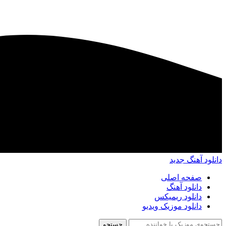
دانلود آهنگ جدید
صفحه اصلی
دانلود آهنگ
دانلود ریمیکس
دانلود موزیک ویدیو
جستجو