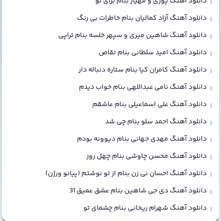
دانلود آهنگ پوری و مهیار بنام برای تو
دانلود آهنگ آزاد کمالیان بنام خاطرات بی رنگ
دانلود آهنگ شاهین میری و سپهر خلسه بنام تراپی
دانلود آهنگ امید سلطانی بنام تقاص
دانلود آهنگ کامران کیا بنام ستاره دنباله دار
دانلود آهنگ نامی عبداللهی بنام خواب دیدم
دانلود آهنگ علی اسماعیلی بنام عاشقم
دانلود آهنگ احمد سلو بنام چی شد
دانلود آهنگ مهدی جهانی بنام دیوونه بودم
دانلود آهنگ محسن چاوشی بنام چهل روز
دانلود آهنگ احسان نی زن بنام از تو نوشتم (پیانو ورژن)
دانلود آهنگ دی جی شاهین بنام عشق عمیق 31
دانلود آهنگ شهرام ریحانی بنام چشمای تو