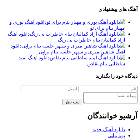
های پیشنهادی
دانلود آهنگ پوری و
مهیار بنام برای تو
دانلود آهنگ
آزاد کمالیان بنام خاطرات بی رنگ
دانلود
آهنگ شاهین میری و سپهر خلسه بنام تراپی
دانلود آهنگ امید
سلطانی بنام تقاص
 خود را بگذارید
ثبت نظر
یو خوانندگان
دانلود آهنگ جدید
پویا بیاتی