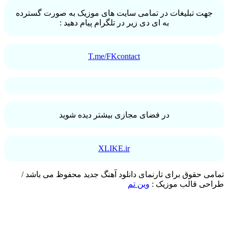
ت تبلیغات در تمامی سایت های موزیک به صورت گسترده
به ای دی زیر در تلگرام پیام دهید :
T.me/FKcontact
در فضای مجازی بیشتر دیده شوید
XLIKE.ir
 حقوق برای تارنمای دانلود آهنگ جدید محفوظ می باشد /
ی قالب موزیک :
وین تم