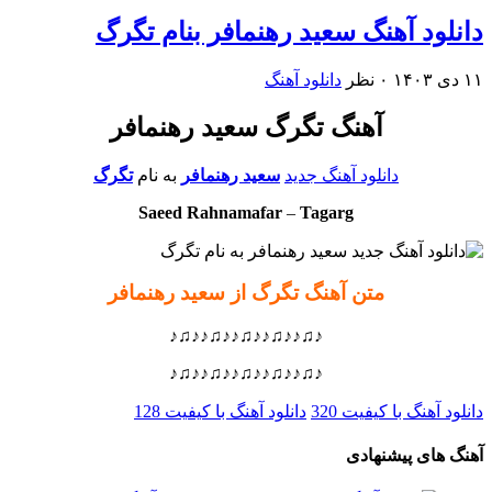
دانلود آهنگ سعید رهنمافر بنام تگرگ
۱۱ دی ۱۴۰۳
۰ نظر
دانلود آهنگ
آهنگ تگرگ سعید رهنمافر
دانلود آهنگ جدید
سعید رهنمافر
به نام
تگرگ
Saeed Rahnamafar
–
Tagarg
متن آهنگ تگرگ از سعید رهنمافر
♪♫♪♪♫♪♪♫♪♪♫♪♪♫♪
♪♫♪♪♫♪♪♫♪♪♫♪♪♫♪
دانلود آهنگ با کیفیت 320
دانلود آهنگ با کیفیت 128
آهنگ های پیشنهادی