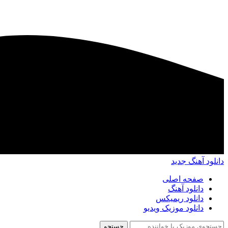
دانلود آهنگ جدید
صفحه اصلی
دانلود آهنگ
دانلود ریمیکس
دانلود موزیک ویدیو
جستجو