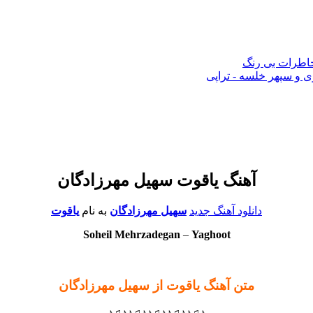
 خاطرات بی رنگ
 و سپهر خلسه - تراپی
آهنگ یاقوت سهیل مهرزادگان
دانلود آهنگ جدید
سهیل مهرزادگان
به نام
یاقوت
Soheil Mehrzadegan
–
Yaghoot
متن آهنگ یاقوت از سهیل مهرزادگان
♪♫♪♪♫♪♪♫♪♪♫♪♪♫♪