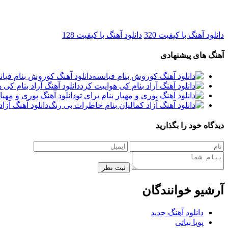
دانلود آهنگ با کیفیت 320
دانلود آهنگ با کیفیت 128
آهنگ های پیشنهادی
دانلود آهنگ کوروش بنام فیا
دانلود آهنگ آراد بنام کی 
دانلود آهنگ پوری و مهیار
دانلود آهنگ آزا
دیدگاه خود را بگذارید
ثبت نظر
آرشیو خوانندگان
دانلود آهنگ جدید
پویا بیاتی