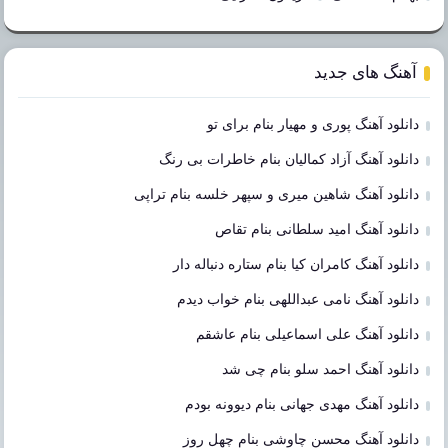
آهنگ های جدید
دانلود آهنگ پوری و مهیار بنام برای تو
دانلود آهنگ آزاد کمالیان بنام خاطرات بی رنگ
دانلود آهنگ شاهین میری و سپهر خلسه بنام تراپی
دانلود آهنگ امید سلطانی بنام تقاص
دانلود آهنگ کامران کیا بنام ستاره دنباله دار
دانلود آهنگ نامی عبداللهی بنام خواب دیدم
دانلود آهنگ علی اسماعیلی بنام عاشقم
دانلود آهنگ احمد سلو بنام چی شد
دانلود آهنگ مهدی جهانی بنام دیوونه بودم
دانلود آهنگ محسن چاوشی بنام چهل روز