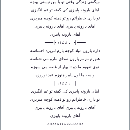
میگفتی زندگی وقتی تو با من نیستی پوچه
اهای بارونه پاییزی کی گفته تو غم انگیزی
تو داری خاطراتم رو تو ذهنه کوچه میریزی
آهای بارونه پاییزی آهای بارونه پاییزی
آهای بارونه پاییزی
───┤ ♩♬♫♪♭ ├───
داره بارون میاد کوچه بازم لبریزه احساسه
هنوزم نم نم بارون صدای مارو می شناسه
توی تقویم ما دو تا بهار از غصه می سوزه
واسه ما اول پاییز هنوزم عید نوروزه
───┤ ♩♬♫♪♭ ├───
اهای بارونه پاییزی کی گفته تو غم انگیزی
تو داری خاطراتم رو تو ذهنه کوچه میریزی
آهای بارونه پاییزی آهای بارونه پاییزی
آهای بارونه پاییزی
♪♫♪♪♫♪♪♫♪♪♫♪♪♫♪