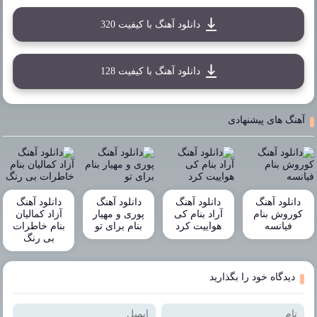
دانلود آهنگ با کیفیت 320
دانلود آهنگ با کیفیت 128
آهنگ های پیشنهادی
دانلود آهنگ
دانلود آهنگ
دانلود آهنگ
دانلود آهنگ
کوروش بنام
آراد بنام کی
پوری و مهیار
آزاد کمالیان
فیانسه
هواییت کرد
بنام برای تو
بنام خاطرات
بی رنگ
دیدگاه خود را بگذارید