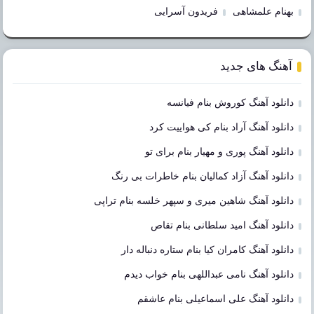
بهنام علمشاهی
فریدون آسرایی
آهنگ های جدید
دانلود آهنگ کوروش بنام فیانسه
دانلود آهنگ آراد بنام کی هواییت کرد
دانلود آهنگ پوری و مهیار بنام برای تو
دانلود آهنگ آزاد کمالیان بنام خاطرات بی رنگ
دانلود آهنگ شاهین میری و سپهر خلسه بنام تراپی
دانلود آهنگ امید سلطانی بنام تقاص
دانلود آهنگ کامران کیا بنام ستاره دنباله دار
دانلود آهنگ نامی عبداللهی بنام خواب دیدم
دانلود آهنگ علی اسماعیلی بنام عاشقم