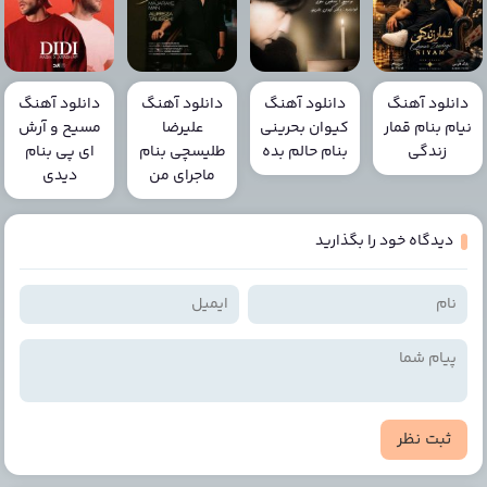
دانلود آهنگ
دانلود آهنگ
دانلود آهنگ
دانلود آهنگ
نیام بنام قمار
کیوان بحرینی
علیرضا
مسیح و آرش
زندگی
بنام حالم بده
طلیسچی بنام
ای پی بنام
ماجرای من
دیدی
دیدگاه خود را بگذارید
ثبت نظر