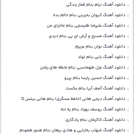
دانلود آهنگ نیام بنام قمار زندگی
دانلود آهنگ کیوان بحرینی بنام حالم بده
دانلود آهنگ علیرضا طلیسچی بنام ماجرای من
دانلود آهنگ مسیح و آرش ای پی بنام دیدی
دانلود آهنگ نوان بنام عزیزم
دانلود آهنگ بابی بنام تولد
دانلود آهنگ غزل طهماسبی بنام لحظه های رفتن
دانلود آهنگ حسین پارسا بنام پررو
دانلود آهنگ آصف آریا بنام عکست
دانلود آهنگ دیجی هانی (حافظ عسگری) بنام هانی بیتس 12
دانلود آهنگ یوسف بهراد بنام یه تنه
دانلود آهنگ کاکرفان بنام یادگاری
دانلود آهنگ شهاب بخارایی و هادی برهان بنام هنوز همونم