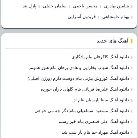
بنیامین بهادری
محسن یاحقی
سامان جلیلی
پازل بند
بهنام علمشاهی
فریدون آسرایی
آهنگ های جدید
دانلود آهنگ کاکرفان بنام یادگاری
دانلود آهنگ شهاب بخارایی و هادی برهان بنام هنوز همونم
دانلود آهنگ کوروش بیژنی بنام دوست دارم (ورژن اصلی)
دانلود آهنگ علیرضا قربانی بنام گلهای باران خورده
دانلود آهنگ سینا پارسیان بنام ادا
دانلود آهنگ مسعود اسماعیلی بنام دگر چه می خواهی
دانلود آهنگ علی قمصری بنام خیز رستم
دانلود آهنگ مهراد جم بنام باز شب شد