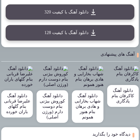
دانلود آهنگ با کیفیت 320
دانلود آهنگ با کیفیت 128
آهنگ های پیشنهادی
دانلود آهنگ
کاکرفان بنام
دانلود آهنگ
دانلود آهنگ
دانلود آهنگ
یادگاری
شهاب بخارایی
کوروش بیژنی
علیرضا قربانی
و هادی برهان
بنام دوست
بنام گلهای
بنام هنوز
دارم (ورژن
باران خورده
همونم
اصلی)
دیدگاه خود را بگذارید