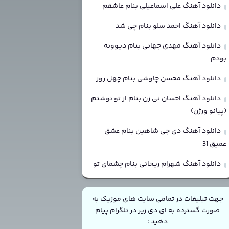
دانلود آهنگ علی اسماعیلی بنام عاشقم
دانلود آهنگ احمد سلو بنام چی شد
دانلود آهنگ مهدی جهانی بنام دیوونه
بودم
دانلود آهنگ محسن چاوشی بنام چهل روز
دانلود آهنگ احسان نی زن بنام از تو نوشتم
(پیانو ورژن)
دانلود آهنگ دی جی شاهین بنام عشق
عمیق 31
دانلود آهنگ شهرام ریحانی بنام چشمای تو
جهت تبلیغات در تمامی سایت های موزیک به
صورت گسترده به ای دی زیر در تلگرام پیام
دهید :