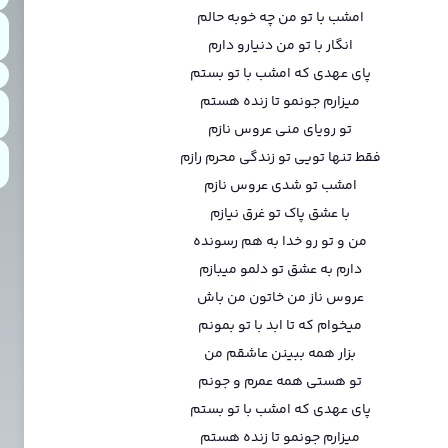
امشب با تو من چه خوبه حالم
انگار با تو من دنیارو دارم
پای عهدی که امشب با تو بستم
میزارم جونمو تا زنده هستم
تو رویای منی عروس نازم
فقط تنها تویی تو زندگی محرم رازم
امشب تو شدی عروس نازم
با عشق پاک تو غرق نیازم
من و تو رو خدا به هم رسونده
دارم به عشق تو دلمو میبازم
عروس ناز من خاتون من باش
میخوام که تا ابد با تو بمونم
بزار همه ببینن عاشقم من
تو هستی همه عمرم و جونم
پای عهدی که امشب با تو بستم
میزارم جونمو تا زنده هستم