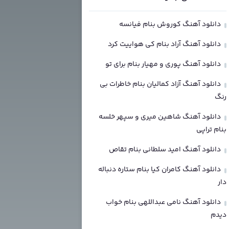
دانلود آهنگ کوروش بنام فیانسه
دانلود آهنگ آراد بنام کی هواییت کرد
دانلود آهنگ پوری و مهیار بنام برای تو
دانلود آهنگ آزاد کمالیان بنام خاطرات بی
رنگ
دانلود آهنگ شاهین میری و سپهر خلسه
بنام تراپی
دانلود آهنگ امید سلطانی بنام تقاص
دانلود آهنگ کامران کیا بنام ستاره دنباله
دار
دانلود آهنگ نامی عبداللهی بنام خواب
دیدم