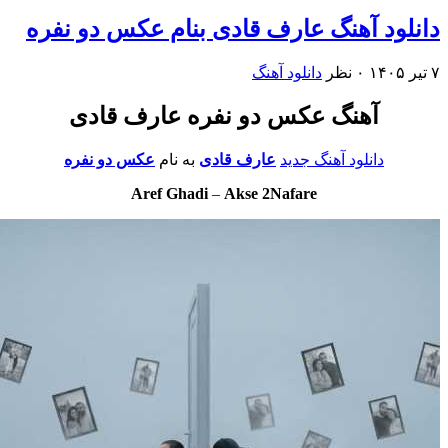
لود آهنگ عارف قادی بنام عکس دو نفره
۰ نظر
دانلود آهنگ
آهنگ عکس دو نفره عارف قادی
دانلود آهنگ جدید
عارف قادی
به نام
عکس دو نفره
Aref Ghadi
–
Akse 2Nafare