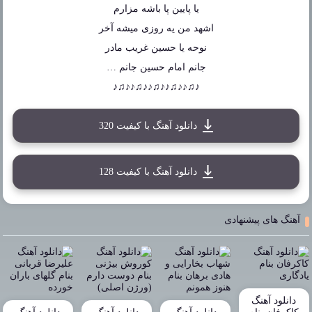
یا پایین پا باشه مزارم
اشهد من یه روزی میشه آخر
نوحه یا حسین غریب مادر
جانم امام حسین جانم …
♪♫♪♪♫♪♪♫♪♪♫♪♪♫♪
دانلود آهنگ با کیفیت 320
دانلود آهنگ با کیفیت 128
آهنگ های پیشنهادی
دانلود آهنگ