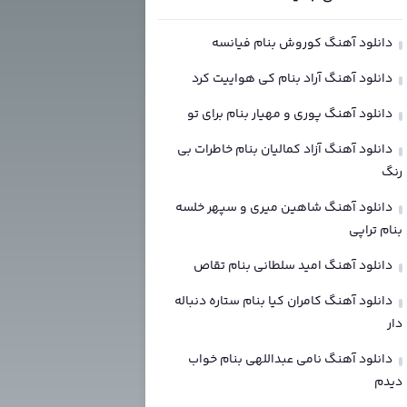
دانلود آهنگ کوروش بنام فیانسه
دانلود آهنگ آراد بنام کی هواییت کرد
دانلود آهنگ پوری و مهیار بنام برای تو
دانلود آهنگ آزاد کمالیان بنام خاطرات بی
رنگ
دانلود آهنگ شاهین میری و سپهر خلسه
بنام تراپی
دانلود آهنگ امید سلطانی بنام تقاص
دانلود آهنگ کامران کیا بنام ستاره دنباله
دار
دانلود آهنگ نامی عبداللهی بنام خواب
دیدم