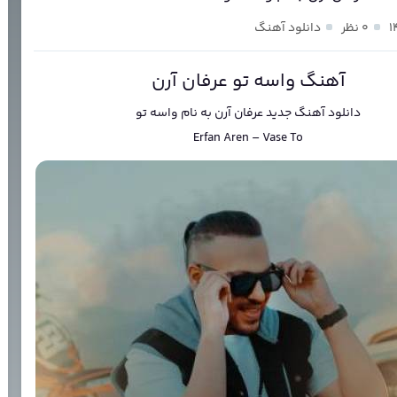
۰ نظر
دانلود آهنگ
آهنگ واسه تو عرفان آرن
دانلود آهنگ جدید
عرفان آرن
به نام
واسه تو
Erfan Aren
–
Vase To