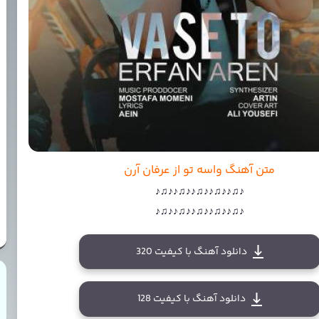
متن آهنگ واسه تو از عرفان آرن
♪♫♪♪♫♪♪♫♪♪♫♪♪♫♪
♪♫♪♪♫♪♪♫♪♪♫♪♪♫♪
دانلود آهنگ با کیفیت 320
دانلود آهنگ با کیفیت 128