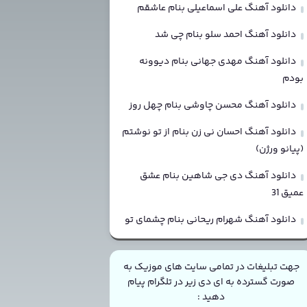
دانلود آهنگ علی اسماعیلی بنام عاشقم
دانلود آهنگ احمد سلو بنام چی شد
دانلود آهنگ مهدی جهانی بنام دیوونه
بودم
دانلود آهنگ محسن چاوشی بنام چهل روز
دانلود آهنگ احسان نی زن بنام از تو نوشتم
(پیانو ورژن)
دانلود آهنگ دی جی شاهین بنام عشق
عمیق 31
دانلود آهنگ شهرام ریحانی بنام چشمای تو
جهت تبلیغات در تمامی سایت های موزیک به
صورت گسترده به ای دی زیر در تلگرام پیام
دهید :