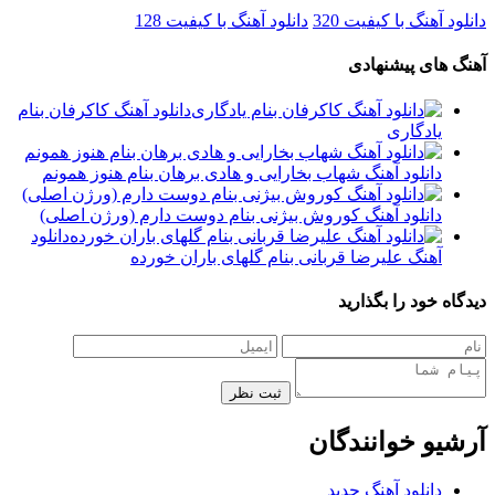
 آهنگ با کیفیت 320
دانلود آهنگ با کیفیت 128
های پیشنهادی
دانلود آهنگ کاکرفان بنام
یادگاری
دانلود آهنگ شهاب بخارایی و هادی برهان بنام هنوز همونم
دانلود آهنگ کوروش بیژنی بنام دوست دارم (ورژن اصلی)
دانلود
آهنگ علیرضا قربانی بنام گلهای باران خورده
 خود را بگذارید
ثبت نظر
یو خوانندگان
دانلود آهنگ جدید