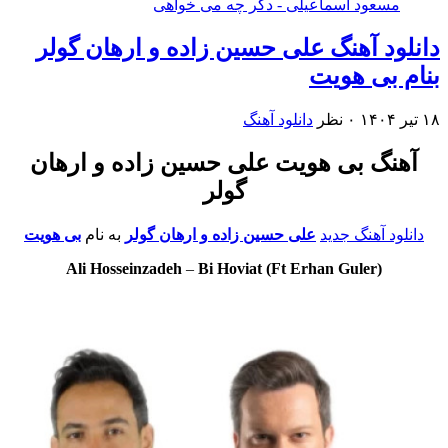
مسعود اسماعیلی - دگر چه می خواهی
ود آهنگ علی حسین زاده و ارهان گولر
م بی هویت
۰ نظر
دانلود آهنگ
هنگ بی هویت علی حسین زاده و ارهان
گولر
لود آهنگ جدید
علی حسین زاده و ارهان گولر
به نام
بی هویت
Ali Hosseinzadeh
–
Bi Hoviat (Ft Erhan Guler)