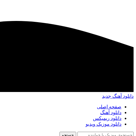
دانلود آهنگ جدید
صفحه اصلی
دانلود آهنگ
دانلود ریمیکس
دانلود موزیک ویدیو
جستجو