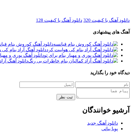
دانلود آهنگ با کیفیت 320
دانلود آهنگ با کیفیت 128
آهنگ های پیشنهادی
دانلود آهنگ کوروش بنام فیا
دانلود آهنگ آراد بنام کی 
دانلود آهنگ پوری و مهیار
دانلود آهنگ آزا
دیدگاه خود را بگذارید
ثبت نظر
آرشیو خوانندگان
دانلود آهنگ جدید
پویا بیاتی