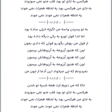
هرکسی به جای تو بود قلب منو نمی سوزوند
به جای من هرکسی بود یه لحظه همرات نمی موند
یه لحظه همرات نمی موند نمی موند
───┤ ♩♬♫♪♭ ├───
به تو رسیدن واسه من اگرچه خیلی ساده بود
اما خدا قول تورو به یکی دیگه داده بود
از قول من بهش بگو رو قولی که دادی بمون
اون که هنوز آرزومه به آرزوهاش برسون
اون که هنوز آرزومه به آرزوهاش برسون
اون که هنوز آرزومه به آرزوهاش برسون
نمیدونم که چی میخواد این آدما از جون من
───┤ ♩♬♫♪♭ ├───
حالا که من دورم ازت همه شبیه تو شدن
هرکسی به جای تو بود قلب منو نمی سوزوند
به جای من هرکسی بود یه لحظه همرات نمی موند
یه لحظه همرات نمی موند نمی موند