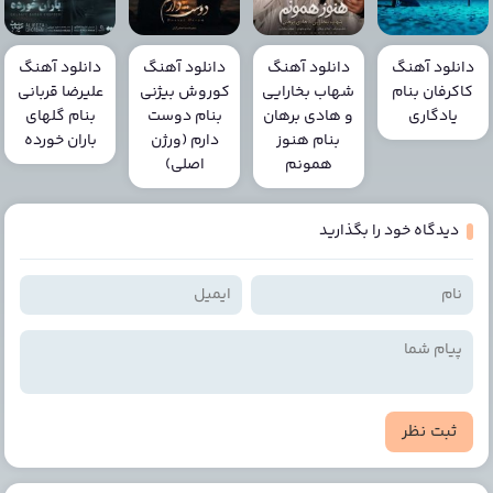
دانلود آهنگ
دانلود آهنگ
دانلود آهنگ
دانلود آهنگ
کاکرفان بنام
شهاب بخارایی
کوروش بیژنی
علیرضا قربانی
یادگاری
و هادی برهان
بنام دوست
بنام گلهای
بنام هنوز
دارم (ورژن
باران خورده
همونم
اصلی)
دیدگاه خود را بگذارید
ثبت نظر