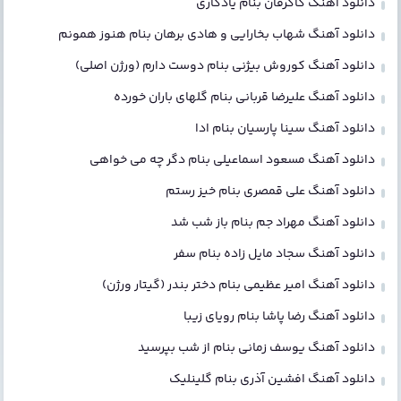
دانلود آهنگ کاکرفان بنام یادگاری
دانلود آهنگ شهاب بخارایی و هادی برهان بنام هنوز همونم
دانلود آهنگ کوروش بیژنی بنام دوست دارم (ورژن اصلی)
دانلود آهنگ علیرضا قربانی بنام گلهای باران خورده
دانلود آهنگ سینا پارسیان بنام ادا
دانلود آهنگ مسعود اسماعیلی بنام دگر چه می خواهی
دانلود آهنگ علی قمصری بنام خیز رستم
دانلود آهنگ مهراد جم بنام باز شب شد
دانلود آهنگ سجاد مایل زاده بنام سفر
دانلود آهنگ امیر عظیمی بنام دختر بندر (گیتار ورژن)
دانلود آهنگ رضا پاشا بنام رویای زیبا
دانلود آهنگ یوسف زمانی بنام از شب بپرسید
دانلود آهنگ افشین آذری بنام گلینلیک