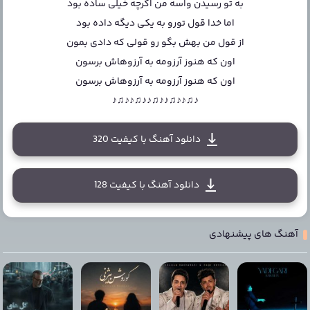
به تو رسیدن واسه من اگرچه خیلی ساده بود
اما خدا قول تورو به یکی دیگه داده بود
از قول من بهش بگو رو قولی که دادی بمون
اون که هنوز آرزومه به آرزوهاش برسون
اون که هنوز آرزومه به آرزوهاش برسون
♪♫♪♪♫♪♪♫♪♪♫♪♪♫♪
دانلود آهنگ با کیفیت 320
دانلود آهنگ با کیفیت 128
آهنگ های پیشنهادی