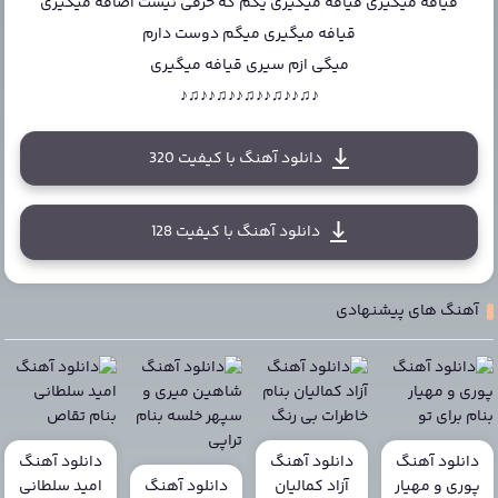
قیافه میگیری قیافه میگیری یکم که حرفی نیست اضافه میگیری
قیافه میگیری میگم دوست دارم
میگی ازم سیری قیافه میگیری
♪♫♪♪♫♪♪♫♪♪♫♪♪♫♪
دانلود آهنگ با کیفیت 320
دانلود آهنگ با کیفیت 128
آهنگ های پیشنهادی
دانلود آهنگ
دانلود آهنگ
دانلود آهنگ
پوری و مهیار
آزاد کمالیان
دانلود آهنگ
امید سلطانی