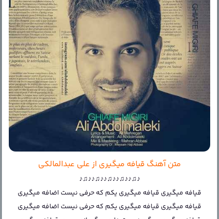
متن آهنگ قیافه میگیری از علی عبدالمالکی
♪♫♪♪♫♪♪♫♪♪♫♪♪♫♪
قیافه میگیری قیافه میگیری یکم که حرفی نیست اضافه میگیری
قیافه میگیری قیافه میگیری یکم که حرفی نیست اضافه میگیری