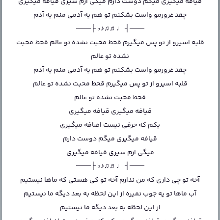
قیافه میگیری میگم دوست دارم میگی ازم سیری قیافه میگیری
چقد غرورمو واست بشکنم تو هم یه آدمی منم یه آدم
───┤ ♩♬♫♪♭ ├───
قلبه اسیرو از تو پس میگیرم قحط محبت نشده تو عالم قحط محبت
نشده تو عالم
چقد غرورمو واست بشکنم تو هم یه آدمی منم یه آدم
قلبه اسیرو از تو پس میگیرم قحط محبت نشده تو عالم
قحط محبت نشده تو عالم
قیافه میگیری قیافه میگیری
یکم که حرفی نیست اضافه میگیری
قیافه میگیری میگم دوست دارم
میگی ازم سیری قیافه میگیری
───┤ ♩♬♫♪♭ ├───
آخه تو چی داری که من ندارم آخه تو کی هستی که ماها نیستیم
آب ماها تو یه جوب نمیره از این لحظه به بعد دیگه ما نیستیم
از این لحظه به بعد دیگه ما نیستیم