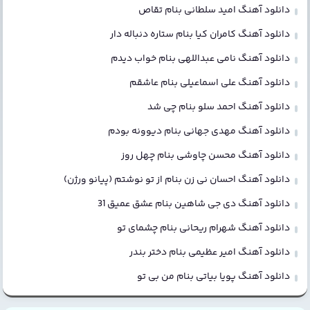
دانلود آهنگ امید سلطانی بنام تقاص
دانلود آهنگ کامران کیا بنام ستاره دنباله دار
دانلود آهنگ نامی عبداللهی بنام خواب دیدم
دانلود آهنگ علی اسماعیلی بنام عاشقم
دانلود آهنگ احمد سلو بنام چی شد
دانلود آهنگ مهدی جهانی بنام دیوونه بودم
دانلود آهنگ محسن چاوشی بنام چهل روز
دانلود آهنگ احسان نی زن بنام از تو نوشتم (پیانو ورژن)
دانلود آهنگ دی جی شاهین بنام عشق عمیق 31
دانلود آهنگ شهرام ریحانی بنام چشمای تو
دانلود آهنگ امیر عظیمی بنام دختر بندر
دانلود آهنگ پویا بیاتی بنام من بی تو