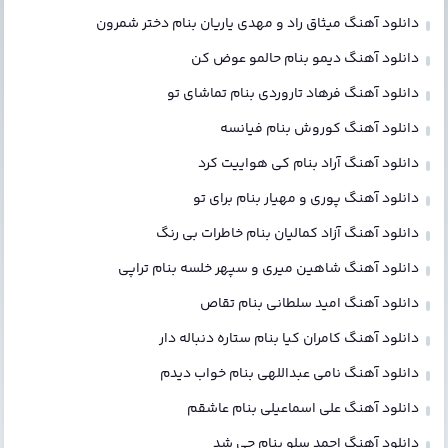
دانلود آهنگ میثاق راد و مهدی یاریان بنام دختر شمرون
دانلود آهنگ دیمو بنام حالمو عوض کن
دانلود آهنگ فرهاد تاروردی بنام تماشای تو
دانلود آهنگ کوروش بنام فیانسه
دانلود آهنگ آراد بنام کی هواییت کرد
دانلود آهنگ پوری و مهیار بنام برای تو
دانلود آهنگ آزاد کمالیان بنام خاطرات بی رنگ
دانلود آهنگ شاهین میری و سپهر خلسه بنام تراپی
دانلود آهنگ امید سلطانی بنام تقاص
دانلود آهنگ کامران کیا بنام ستاره دنباله دار
دانلود آهنگ نامی عبداللهی بنام خواب دیدم
دانلود آهنگ علی اسماعیلی بنام عاشقم
دانلود آهنگ احمد سلو بنام چی شد