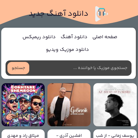
دانلود آهنگ جدید
صفحه اصلی
دانلود آهنگ
دانلود ریمیکس
دانلود موزیک ویدیو
جستجو
یوسف زمانی - از شب
افشین آذری -
میثاق راد و مهدی