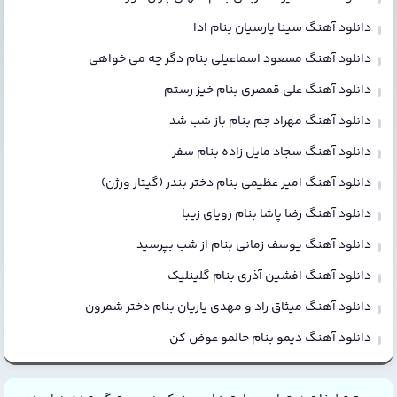
دانلود آهنگ سینا پارسیان بنام ادا
دانلود آهنگ مسعود اسماعیلی بنام دگر چه می خواهی
دانلود آهنگ علی قمصری بنام خیز رستم
دانلود آهنگ مهراد جم بنام باز شب شد
دانلود آهنگ سجاد مایل زاده بنام سفر
دانلود آهنگ امیر عظیمی بنام دختر بندر (گیتار ورژن)
دانلود آهنگ رضا پاشا بنام رویای زیبا
دانلود آهنگ یوسف زمانی بنام از شب بپرسید
دانلود آهنگ افشین آذری بنام گلینلیک
دانلود آهنگ میثاق راد و مهدی یاریان بنام دختر شمرون
دانلود آهنگ دیمو بنام حالمو عوض کن