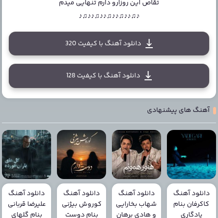
تقاص این روزارو دارم تنهایی میدم
♪♫♪♪♫♪♪♫♪♪♫♪♪♫♪
دانلود آهنگ با کیفیت 320
دانلود آهنگ با کیفیت 128
آهنگ های پیشنهادی
دانلود آهنگ
دانلود آهنگ
دانلود آهنگ
دانلود آهنگ
کاکرفان بنام
شهاب بخارایی
کوروش بیژنی
علیرضا قربانی
یادگاری
و هادی برهان
بنام دوست
بنام گلهای