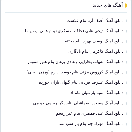
آهنگ های جدید
دانلود آهنگ آصف آریا بنام عکست
دانلود آهنگ دیجی هانی (حافظ عسگری) بنام هانی بیتس 12
دانلود آهنگ یوسف بهراد بنام یه تنه
دانلود آهنگ کاکرفان بنام یادگاری
دانلود آهنگ شهاب بخارایی و هادی برهان بنام هنوز همونم
دانلود آهنگ کوروش بیژنی بنام دوست دارم (ورژن اصلی)
دانلود آهنگ علیرضا قربانی بنام گلهای باران خورده
دانلود آهنگ سینا پارسیان بنام ادا
دانلود آهنگ مسعود اسماعیلی بنام دگر چه می خواهی
دانلود آهنگ علی قمصری بنام خیز رستم
دانلود آهنگ مهراد جم بنام باز شب شد