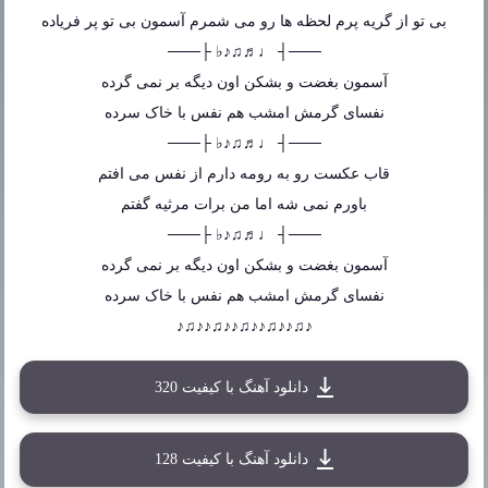
بی تو از گریه پرم لحظه ها رو می شمرم آسمون بی تو پر فریاده
───┤ ♩♬♫♪♭ ├───
آسمون بغضت و بشکن اون دیگه بر نمی گرده
نفسای گرمش امشب هم نفس با خاک سرده
───┤ ♩♬♫♪♭ ├───
قاب عکست رو به رومه دارم از نفس می افتم
باورم نمی شه اما من برات مرثیه گفتم
───┤ ♩♬♫♪♭ ├───
آسمون بغضت و بشکن اون دیگه بر نمی گرده
نفسای گرمش امشب هم نفس با خاک سرده
♪♫♪♪♫♪♪♫♪♪♫♪♪♫♪
دانلود آهنگ با کیفیت 320
دانلود آهنگ با کیفیت 128