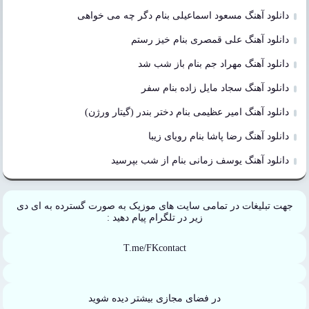
دانلود آهنگ مسعود اسماعیلی بنام دگر چه می خواهی
دانلود آهنگ علی قمصری بنام خیز رستم
دانلود آهنگ مهراد جم بنام باز شب شد
دانلود آهنگ سجاد مایل زاده بنام سفر
دانلود آهنگ امیر عظیمی بنام دختر بندر (گیتار ورژن)
دانلود آهنگ رضا پاشا بنام رویای زیبا
دانلود آهنگ یوسف زمانی بنام از شب بپرسید
جهت تبلیغات در تمامی سایت های موزیک به صورت گسترده به ای دی
زیر در تلگرام پیام دهید :
T.me/FKcontact
در فضای مجازی بیشتر دیده شوید