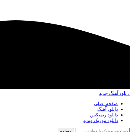
دانلود آهنگ جدید
صفحه اصلی
دانلود آهنگ
دانلود ریمیکس
دانلود موزیک ویدیو
جستجو