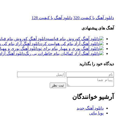
دانلود آهنگ با کیفیت 320
دانلود آهنگ با کیفیت 128
آهنگ های پیشنهادی
دانلود آهنگ کوروش بنام فیا
دانلود آهنگ آراد بنام کی 
دانلود آهنگ پوری و مهیار
دانلود آهنگ آزا
دیدگاه خود را بگذارید
ثبت نظر
آرشیو خوانندگان
دانلود آهنگ جدید
پویا بیاتی