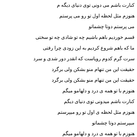
کنارت باشم می دونی توی دنیای دیگه م
هنوزم مثل لحظه اول تو رو می پرستم
می پرستم دوتا چشماتو
قسم خوردیم باهم باشیم چه تو شادی چه تو سختی
ما که باهم شروع کردیم به این زودی چرا رفتی
سرت گرم کدوم رویاست که انقدر دور شدی و سرد
حقیقت این من تنهام منو بشکن ولی برگرد
حقیقت این من تنهام منو بشکن ولی برگرد
هنوزم با تو همه ی درد و دلهامو میگم
کنارت باشم میدونی توی دنیای دیگم
هنوزم مثل لحظه ی اول تو رو میپرستم
میپرستم دوتا چشماتو
هنوزم با تو همه ی درد و دلهامو میگم