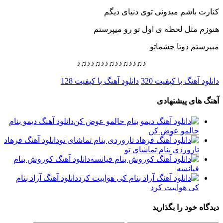
کنارت باشم میدونی توی دنیای دیگم
هنوزم مثل لحظه ی اول تو رو میپرستم
میپرستم دوتا چشماتو
♪♫♪♪♫♪♪♫♪♪♫♪♪♫♪
دانلود آهنگ با کیفیت 320
دانلود آهنگ با کیفیت 128
آهنگ های پیشنهادی
دانلود آهنگ دیمو بنام
حالمو عوض کن
دانلود آهنگ فرهاد
تاروردی بنام تماشای تو
دانلود آهنگ کوروش بنام
فیانسه
دانلود آهنگ آراد بنام
کی هواییت کرد
دیدگاه خود را بگذارید