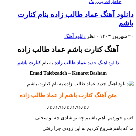
خاطرات بی رنگ
دانلود آهنگ عماد طالب زاده بنام کنارت
باشم
۲۰ شهریور ۱۴۰۳
۰ نظر
دانلود آهنگ
آهنگ کنارت باشم عماد طالب زاده
دانلود آهنگ جدید
عماد طالب زاده
به نام
کنارت باشم
Emad Talebzadeh
–
Kenaret Basham
متن آهنگ کنارت باشم از عماد طالب زاده
♪♫♪♪♫♪♪♫♪♪♫♪♪♫♪
قسم خوردیم باهم باشیم چه تو شادی چه تو سختی
ما که باهم شروع کردیم به این زودی چرا رفتی