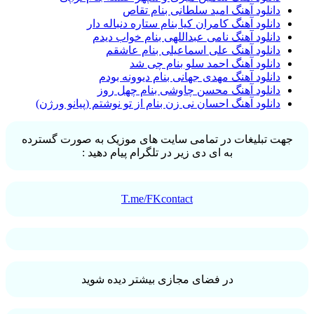
دانلود آهنگ امید سلطانی بنام تقاص
دانلود آهنگ کامران کیا بنام ستاره دنباله دار
دانلود آهنگ نامی عبداللهی بنام خواب دیدم
دانلود آهنگ علی اسماعیلی بنام عاشقم
دانلود آهنگ احمد سلو بنام چی شد
دانلود آهنگ مهدی جهانی بنام دیوونه بودم
دانلود آهنگ محسن چاوشی بنام چهل روز
دانلود آهنگ احسان نی زن بنام از تو نوشتم (پیانو ورژن)
جهت تبلیغات در تمامی سایت های موزیک به صورت گسترده
به ای دی زیر در تلگرام پیام دهید :
T.me/FKcontact
در فضای مجازی بیشتر دیده شوید