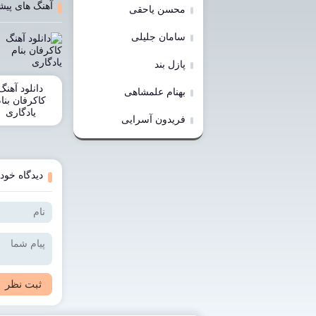
آهنگ های پیش
محسن یاحقی
سامان جلیلی
پازل بند
دانلود آهنگ
بهنام علمشاهی
کاکرفان بنا
یادگاری
فریدون آسرایی
دیدگاه خود 
ثبت نظر