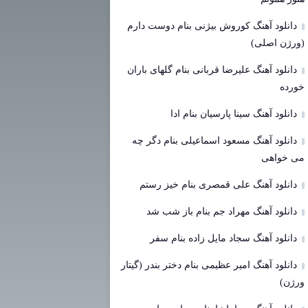
دانلود آهنگ کوروش بیژنی بنام دوست دارم
(ورژن اصلی)
دانلود آهنگ علیرضا قربانی بنام گلهای باران
خورده
دانلود آهنگ سینا پارسیان بنام ادا
دانلود آهنگ مسعود اسماعیلی بنام دگر چه
می خواهی
دانلود آهنگ علی قمصری بنام خیز رستم
دانلود آهنگ مهراد جم بنام باز شب شد
دانلود آهنگ سجاد مایل زاده بنام سفر
دانلود آهنگ امیر عظیمی بنام دختر بندر (گیتار
ورژن)