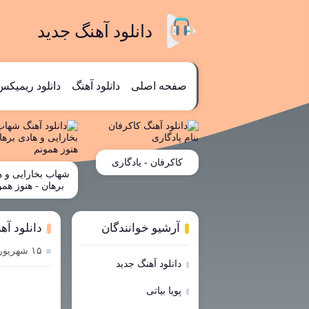
دانلود آهنگ جدید
صفحه اصلی
دانلود آهنگ
دانلود ریمیکس
کاکرفان - یادگاری
شهاب بخارایی و ه
برهان - هنوز همو
آرشیو خوانندگان
دانلود آه
۱۵ شهریور ۱۴۰۳
دانلود آهنگ جدید
پویا بیاتی