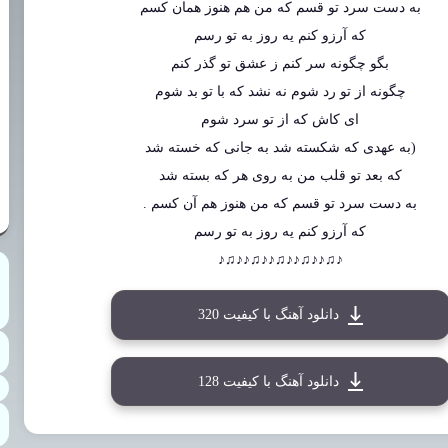
به دست سرد تو قسم که من هم هنوز همان کسم
که آرزو کنم یه روز به تو رسم
بگو چگونه سر کنم ز عشق تو گذر کنم
چگونه از تو رد شوم نه نشد که با تو بد شوم
ای کاش که از تو سرد شوم
(به عهدی که شکسته شد به جانی که خسته شد
که بعد تو قلب من به روی هر که بسته شد
به دست سرد تو قسم که من هنوز هم آن کسم .
که آرزو کنم یه روز به تو رسم
♪♫♪♪♫♪♪♫♪♪♫♪♪♫♪
دانلود آهنگ با کیفیت 320
دانلود آهنگ با کیفیت 128