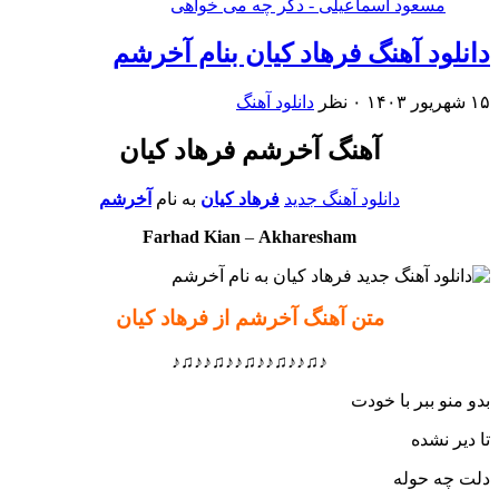
مسعود اسماعیلی - دگر چه می خواهی
دانلود آهنگ فرهاد کیان بنام آخرشم
۱۵ شهریور ۱۴۰۳
۰ نظر
دانلود آهنگ
آهنگ آخرشم فرهاد کیان
دانلود آهنگ جدید
فرهاد کیان
به نام
آخرشم
Farhad Kian
–
Akharesham
متن آهنگ آخرشم از فرهاد کیان
♪♫♪♪♫♪♪♫♪♪♫♪♪♫♪
بدو منو ببر با خودت
تا دیر نشده
دلت چه حوله