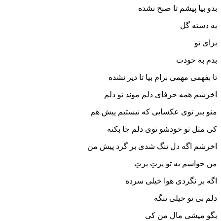
بدو بیا پیشم تا صبح نشده
یه دسته گل
برای تو
بدم به خودت
تا بفهمی مهمی برام بیا تا دیر نشده
اخرشم همه حرفای دلم موند تو دلم
منو ببر توی عکسایی که نیستیم پیش هم
کی مثل تو خودشو توی دلم جا بکنه
اخرشم اگه دل تنگ شدی بر گرد پیش من
من حواسم به تو پرتِ پرتِ
اگه بر نگردی هوا خیلی سرده
دلم بی تو خیلی تنگه
بگو میشی مال من کی