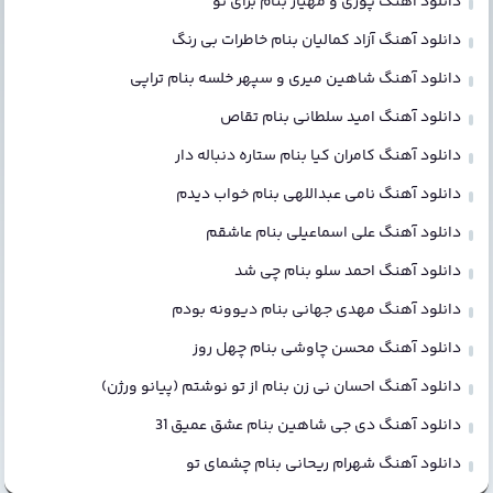
دانلود آهنگ پوری و مهیار بنام برای تو
دانلود آهنگ آزاد کمالیان بنام خاطرات بی رنگ
دانلود آهنگ شاهین میری و سپهر خلسه بنام تراپی
دانلود آهنگ امید سلطانی بنام تقاص
دانلود آهنگ کامران کیا بنام ستاره دنباله دار
دانلود آهنگ نامی عبداللهی بنام خواب دیدم
دانلود آهنگ علی اسماعیلی بنام عاشقم
دانلود آهنگ احمد سلو بنام چی شد
دانلود آهنگ مهدی جهانی بنام دیوونه بودم
دانلود آهنگ محسن چاوشی بنام چهل روز
دانلود آهنگ احسان نی زن بنام از تو نوشتم (پیانو ورژن)
دانلود آهنگ دی جی شاهین بنام عشق عمیق 31
دانلود آهنگ شهرام ریحانی بنام چشمای تو