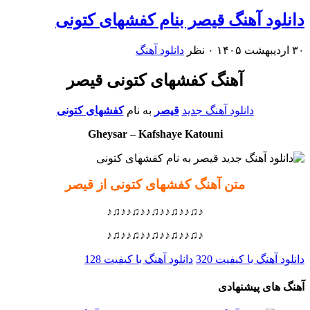
دانلود آهنگ قیصر بنام کفشهای کتونی
۳۰ اردیبهشت ۱۴۰۵
۰ نظر
دانلود آهنگ
آهنگ کفشهای کتونی قیصر
دانلود آهنگ جدید
قیصر
به نام
کفشهای کتونی
Gheysar
–
Kafshaye Katouni
متن آهنگ کفشهای کتونی از قیصر
♪♫♪♪♫♪♪♫♪♪♫♪♪♫♪
♪♫♪♪♫♪♪♫♪♪♫♪♪♫♪
دانلود آهنگ با کیفیت 320
دانلود آهنگ با کیفیت 128
آهنگ های پیشنهادی