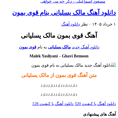
مسعود اسماعیلی - دگر چه می خواهی
دانلود آهنگ مالک یسلیانی بنام قوی بمون
۱ خرداد ۱۴۰۵
۰ نظر
دانلود آهنگ
آهنگ قوی بمون مالک یسلیانی
دانلود آهنگ جدید
مالک یسلیانی
به نام
قوی بمون
Malek Yasliyani
–
Ghavi Bemoon
متن آهنگ قوی بمون از مالک یسلیانی
♪♫♪♪♫♪♪♫♪♪♫♪♪♫♪
♪♫♪♪♫♪♪♫♪♪♫♪♪♫♪
دانلود آهنگ با کیفیت 320
دانلود آهنگ با کیفیت 128
آهنگ های پیشنهادی