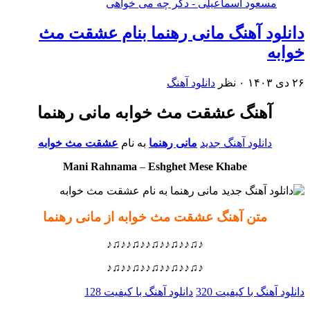
مسعود اسماعیلی - دگر چه می خواهی
دانلود آهنگ مانی رهنما بنام عشقت مث
خوابه
۲۶ دی ۱۴۰۳
۰ نظر
دانلود آهنگ
آهنگ عشقت مث خوابه مانی رهنما
دانلود آهنگ جدید
مانی رهنما
به نام
عشقت مث خوابه
Mani Rahnama
–
Eshghet Mese Khabe
متن آهنگ عشقت مث خوابه از مانی رهنما
♪♫♪♪♫♪♪♫♪♪♫♪♪♫♪
♪♫♪♪♫♪♪♫♪♪♫♪♪♫♪
دانلود آهنگ با کیفیت 320
دانلود آهنگ با کیفیت 128