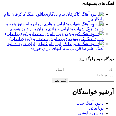
آهنگ های پیشنهادی
دانلود آهنگ کاکرفان بنام
یادگاری
دانلود آهنگ شهاب بخارایی و هادی برهان بنام هنوز همونم
دانلود آهنگ کوروش بیژنی بنام دوست دارم (ورژن اصلی)
دانلود
آهنگ علیرضا قربانی بنام گلهای باران خورده
دیدگاه خود را بگذارید
ثبت نظر
آرشیو خوانندگان
دانلود آهنگ جدید
پویا بیاتی
محسن چاوشی