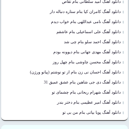
دانلود آهنگ امید سلطانی بنام تقاص
دانلود آهنگ کامران کیا بنام ستاره دنباله دار
دانلود آهنگ نامی عبداللهی بنام خواب دیدم
دانلود آهنگ علی اسماعیلی بنام عاشقم
دانلود آهنگ احمد سلو بنام چی شد
دانلود آهنگ مهدی جهانی بنام دیوونه بودم
دانلود آهنگ محسن چاوشی بنام چهل روز
دانلود آهنگ احسان نی زن بنام از تو نوشتم (پیانو ورژن)
دانلود آهنگ دی جی شاهین بنام عشق عمیق 31
دانلود آهنگ شهرام ریحانی بنام چشمای تو
دانلود آهنگ امیر عظیمی بنام دختر بندر
دانلود آهنگ پویا بیاتی بنام من بی تو