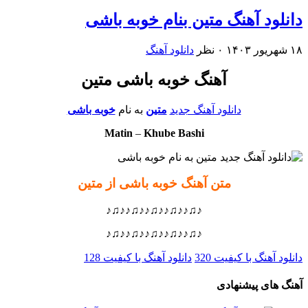
دانلود آهنگ متین بنام خوبه باشی
۱۸ شهریور ۱۴۰۳
۰ نظر
دانلود آهنگ
آهنگ خوبه باشی متین
دانلود آهنگ جدید
متین
به نام
خوبه باشی
Matin
–
Khube Bashi
متن آهنگ خوبه باشی از متین
♪♫♪♪♫♪♪♫♪♪♫♪♪♫♪
♪♫♪♪♫♪♪♫♪♪♫♪♪♫♪
دانلود آهنگ با کیفیت 320
دانلود آهنگ با کیفیت 128
آهنگ های پیشنهادی