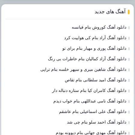
آهنگ های جدید
دانلود آهنگ کوروش بنام فیانسه
دانلود آهنگ آراد بنام کی هواییت کرد
دانلود آهنگ پوری و مهیار بنام برای تو
دانلود آهنگ آزاد کمالیان بنام خاطرات بی رنگ
دانلود آهنگ شاهین میری و سپهر خلسه بنام تراپی
دانلود آهنگ امید سلطانی بنام تقاص
دانلود آهنگ کامران کیا بنام ستاره دنباله دار
دانلود آهنگ نامی عبداللهی بنام خواب دیدم
دانلود آهنگ علی اسماعیلی بنام عاشقم
دانلود آهنگ احمد سلو بنام چی شد
دانلود آهنگ مهدی جهانی بنام دیوونه بودم