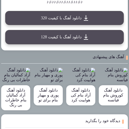
♪♫♪♪♫♪♪♫♪♪♫♪♪♫♪
دانلود آهنگ با کیفیت 320
دانلود آهنگ با کیفیت 128
آهنگ های پیشنهادی
دانلود آهنگ
دانلود آهنگ
دانلود آهنگ
دانلود آهنگ
کوروش بنام
آراد بنام کی
پوری و مهیار
آزاد کمالیان
فیانسه
هواییت کرد
بنام برای تو
بنام خاطرات
بی رنگ
دیدگاه خود را بگذارید