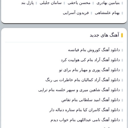
بنیامین بهادری
محسن یاحقی
سامان جلیلی
پازل بند
بهنام علمشاهی
فریدون آسرایی
آهنگ های جدید
دانلود آهنگ کوروش بنام فیانسه
دانلود آهنگ آراد بنام کی هواییت کرد
دانلود آهنگ پوری و مهیار بنام برای تو
دانلود آهنگ آزاد کمالیان بنام خاطرات بی رنگ
دانلود آهنگ شاهین میری و سپهر خلسه بنام تراپی
دانلود آهنگ امید سلطانی بنام تقاص
دانلود آهنگ کامران کیا بنام ستاره دنباله دار
دانلود آهنگ نامی عبداللهی بنام خواب دیدم