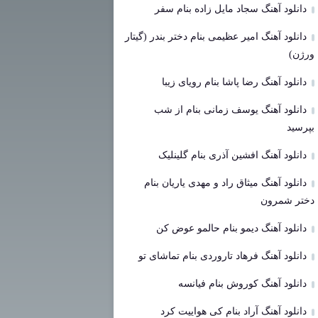
دانلود آهنگ سجاد مایل زاده بنام سفر
دانلود آهنگ امیر عظیمی بنام دختر بندر (گیتار
ورژن)
دانلود آهنگ رضا پاشا بنام رویای زیبا
دانلود آهنگ یوسف زمانی بنام از شب
بپرسید
دانلود آهنگ افشین آذری بنام گلینلیک
دانلود آهنگ میثاق راد و مهدی یاریان بنام
دختر شمرون
دانلود آهنگ دیمو بنام حالمو عوض کن
دانلود آهنگ فرهاد تاروردی بنام تماشای تو
دانلود آهنگ کوروش بنام فیانسه
دانلود آهنگ آراد بنام کی هواییت کرد