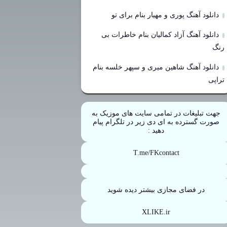
دانلود آهنگ پوری و مهیار بنام برای تو
دانلود آهنگ آزاد کمالیان بنام خاطرات بی
رنگ
دانلود آهنگ شاهین میری و سپهر خلسه بنام
تراپی
جهت تبلیغات در تمامی سایت های موزیک به
صورت گسترده به ای دی زیر در تلگرام پیام
دهید :
T.me/FKcontact
در فضای مجازی بیشتر دیده شوید
XLIKE.ir