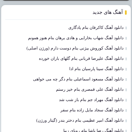
آهنگ های جدید
دانلود آهنگ کاکرفان بنام یادگاری
دانلود آهنگ شهاب بخارایی و هادی برهان بنام هنوز همونم
دانلود آهنگ کوروش بیژنی بنام دوست دارم (ورژن اصلی)
دانلود آهنگ علیرضا قربانی بنام گلهای باران خورده
دانلود آهنگ سینا پارسیان بنام ادا
دانلود آهنگ مسعود اسماعیلی بنام دگر چه می خواهی
دانلود آهنگ علی قمصری بنام خیز رستم
دانلود آهنگ مهراد جم بنام باز شب شد
دانلود آهنگ سجاد مایل زاده بنام سفر
دانلود آهنگ امیر عظیمی بنام دختر بندر (گیتار ورژن)
دانلود آهنگ رضا پاشا بنام رویای زیبا