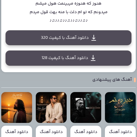
هنوز که هنوزه میبینمت هول میشم
میدونم که تو ام دلت با منه بهت قول میدم
♪♫♪♪♫♪♪♫♪♪♫♪♪♫♪
دانلود آهنگ با کیفیت 320
دانلود آهنگ با کیفیت 128
آهنگ های پیشنهادی
دانلود آهنگ
دانلود آهنگ
دانلود آهنگ
دانلود آهنگ