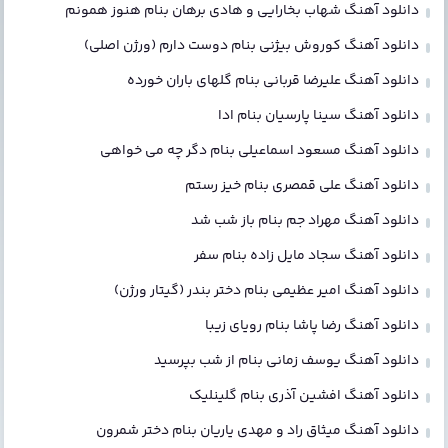
دانلود آهنگ شهاب بخارایی و هادی برهان بنام هنوز همونم
دانلود آهنگ کوروش بیژنی بنام دوست دارم (ورژن اصلی)
دانلود آهنگ علیرضا قربانی بنام گلهای باران خورده
دانلود آهنگ سینا پارسیان بنام ادا
دانلود آهنگ مسعود اسماعیلی بنام دگر چه می خواهی
دانلود آهنگ علی قمصری بنام خیز رستم
دانلود آهنگ مهراد جم بنام باز شب شد
دانلود آهنگ سجاد مایل زاده بنام سفر
دانلود آهنگ امیر عظیمی بنام دختر بندر (گیتار ورژن)
دانلود آهنگ رضا پاشا بنام رویای زیبا
دانلود آهنگ یوسف زمانی بنام از شب بپرسید
دانلود آهنگ افشین آذری بنام گلینلیک
دانلود آهنگ میثاق راد و مهدی یاریان بنام دختر شمرون