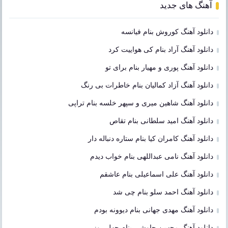
آهنگ های جدید
دانلود آهنگ کوروش بنام فیانسه
دانلود آهنگ آراد بنام کی هواییت کرد
دانلود آهنگ پوری و مهیار بنام برای تو
دانلود آهنگ آزاد کمالیان بنام خاطرات بی رنگ
دانلود آهنگ شاهین میری و سپهر خلسه بنام تراپی
دانلود آهنگ امید سلطانی بنام تقاص
دانلود آهنگ کامران کیا بنام ستاره دنباله دار
دانلود آهنگ نامی عبداللهی بنام خواب دیدم
دانلود آهنگ علی اسماعیلی بنام عاشقم
دانلود آهنگ احمد سلو بنام چی شد
دانلود آهنگ مهدی جهانی بنام دیوونه بودم
دانلود آهنگ محسن چاوشی بنام چهل روز