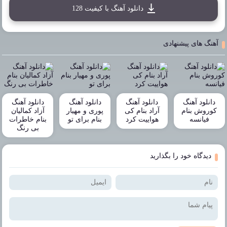
دانلود آهنگ با کیفیت 128
آهنگ های پیشنهادی
دانلود آهنگ
دانلود آهنگ
دانلود آهنگ
دانلود آهنگ
کوروش بنام
آراد بنام کی
پوری و مهیار
آزاد کمالیان
فیانسه
هواییت کرد
بنام برای تو
بنام خاطرات
بی رنگ
دیدگاه خود را بگذارید