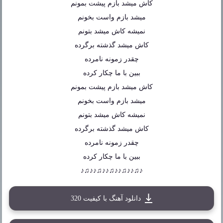
کاش میشد بازم پیشت بمونم
میشد بازم واست بخونم
نمیشه کاش میشد بتونم
کاش میشد گذشته برگرده
چقدر زمونه نامرده
ببین با ما چکار کرده
کاش میشد بازم پیشت بمونم
میشد بازم واست بخونم
نمیشه کاش میشد بتونم
کاش میشد گذشته برگرده
چقدر زمونه نامرده
ببین با ما چکار کرده
♪♫♪♪♫♪♪♫♪♪♫♪♪♫♪
دانلود آهنگ با کیفیت 320