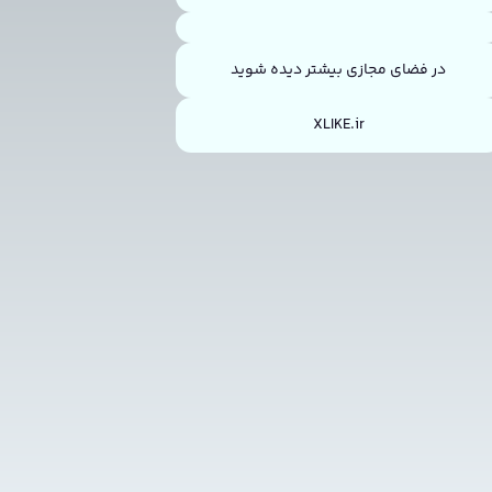
در فضای مجازی بیشتر دیده شوید
XLIKE.ir