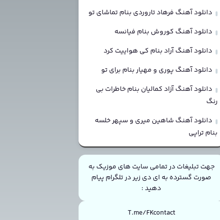
دانلود آهنگ فرهاد تاروردی بنام تماشای تو
دانلود آهنگ کوروش بنام فیانسه
دانلود آهنگ آراد بنام کی هواییت کرد
دانلود آهنگ پوری و مهیار بنام برای تو
دانلود آهنگ آزاد کمالیان بنام خاطرات بی
رنگ
دانلود آهنگ شاهین میری و سپهر خلسه
بنام تراپی
جهت تبلیغات در تمامی سایت های موزیک به
صورت گسترده به ای دی زیر در تلگرام پیام
دهید :
T.me/FKcontact