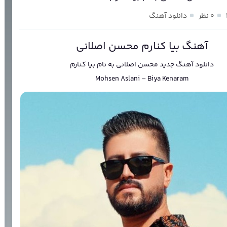
۰ نظر
دانلود آهنگ
آهنگ بیا کنارم محسن اصلانی
دانلود آهنگ جدید
محسن اصلانی
به نام
بیا کنارم
Mohsen Aslani
–
Biya Kenaram