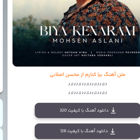
متن آهنگ بیا کنارم از محسن اصلانی
♪♫♪♪♫♪♪♫♪♪♫♪♪♫♪
♪♫♪♪♫♪♪♫♪♪♫♪♪♫♪
دانلود آهنگ با کیفیت 320
دانلود آهنگ با کیفیت 128