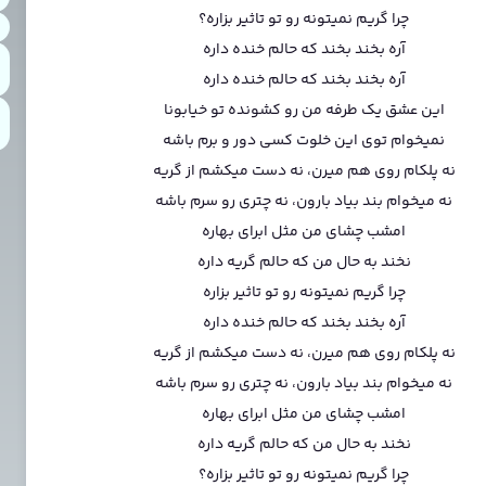
چرا گریم نمیتونه رو تو تاثیر بزاره؟
آره بخند بخند که حالم خنده داره
آره بخند بخند که حالم خنده داره
این عشق یک طرفه من رو کشونده تو خیابونا
نمیخوام توی این خلوت کسی دور و برم باشه
نه پلکام روی هم میرن، نه دست میکشم از گریه
نه میخوام بند بیاد بارون، نه چتری رو سرم باشه
امشب چشای من مثل ابرای بهاره
نخند به حال من که حالم گریه داره
چرا گریم نمیتونه رو تو تاثیر بزاره
آره بخند بخند که حالم خنده داره
نه پلکام روی هم میرن، نه دست میکشم از گریه
نه میخوام بند بیاد بارون، نه چتری رو سرم باشه
امشب چشای من مثل ابرای بهاره
نخند به حال من که حالم گریه داره
چرا گریم نمیتونه رو تو تاثیر بزاره؟