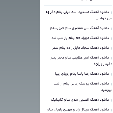
دانلود آهنگ مسعود اسماعیلی بنام دگر چه
می خواهی
دانلود آهنگ علی قمصری بنام خیز رستم
دانلود آهنگ مهراد جم بنام باز شب شد
دانلود آهنگ سجاد مایل زاده بنام سفر
دانلود آهنگ امیر عظیمی بنام دختر بندر
(گیتار ورژن)
دانلود آهنگ رضا پاشا بنام رویای زیبا
دانلود آهنگ یوسف زمانی بنام از شب
بپرسید
دانلود آهنگ افشین آذری بنام گلینلیک
دانلود آهنگ میثاق راد و مهدی یاریان بنام