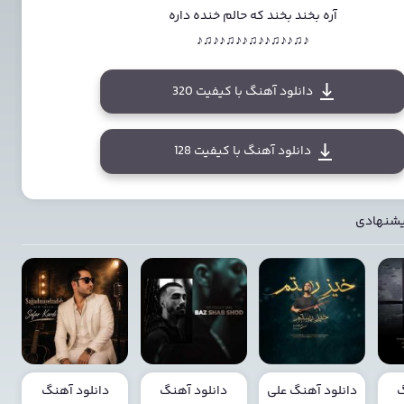
آره بخند بخند که حالم خنده داره
♪♫♪♪♫♪♪♫♪♪♫♪♪♫♪
دانلود آهنگ با کیفیت 320
دانلود آهنگ با کیفیت 128
یشنهادی
گ
دانلود آهنگ علی
دانلود آهنگ
دانلود آهنگ