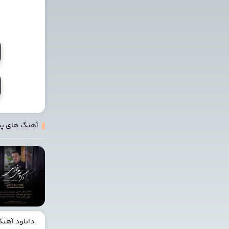
آهنگ های پ
دانلود آهن