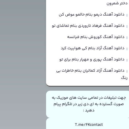
دختر شمرون
دانلود آهنگ دیمو بنام حالمو عوض کن
دانلود آهنگ فرهاد تاروردی بنام تماشای تو
دانلود آهنگ کوروش بنام فیانسه
دانلود آهنگ آراد بنام کی هواییت کرد
دانلود آهنگ پوری و مهیار بنام برای تو
دانلود آهنگ آزاد کمالیان بنام خاطرات بی
رنگ
جهت تبلیغات در تمامی سایت های موزیک به
صورت گسترده به ای دی زیر در تلگرام پیام
دهید :
T.me/FKcontact