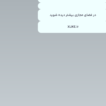
در فضای مجازی بیشتر دیده شوید
XLIKE.ir