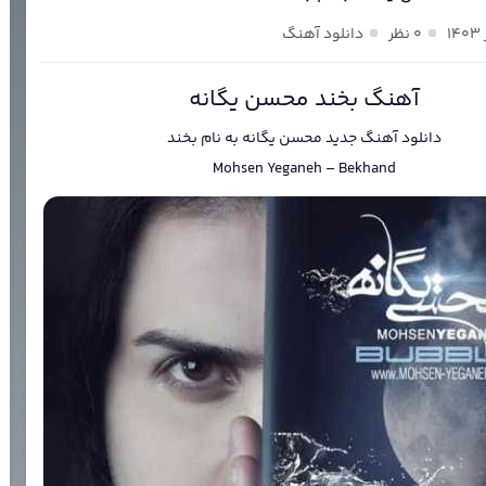
۰ نظر
دانلود آهنگ
آهنگ بخند محسن یگانه
دانلود آهنگ جدید
محسن یگانه
به نام
بخند
Mohsen Yeganeh
–
Bekhand