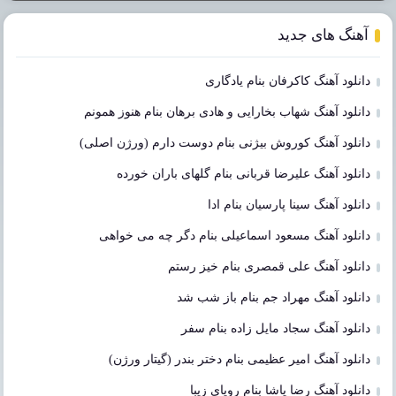
آهنگ های جدید
دانلود آهنگ کاکرفان بنام یادگاری
دانلود آهنگ شهاب بخارایی و هادی برهان بنام هنوز همونم
دانلود آهنگ کوروش بیژنی بنام دوست دارم (ورژن اصلی)
دانلود آهنگ علیرضا قربانی بنام گلهای باران خورده
دانلود آهنگ سینا پارسیان بنام ادا
دانلود آهنگ مسعود اسماعیلی بنام دگر چه می خواهی
دانلود آهنگ علی قمصری بنام خیز رستم
دانلود آهنگ مهراد جم بنام باز شب شد
دانلود آهنگ سجاد مایل زاده بنام سفر
دانلود آهنگ امیر عظیمی بنام دختر بندر (گیتار ورژن)
دانلود آهنگ رضا پاشا بنام رویای زیبا