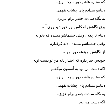
که ستاره هاشو دور سرت بریزه
دنیامو میدادم پای چشات بفهمی
یه نگاه سادت چقدر برام عزیزه
برق نگاهش انعکاس نور خورشید روی آبه
دنیام تاریکه ، وقتی چشماشو میبنده که بخوابه
وقتی چشماشو میبنده ، دله گرفتارم
از نگاهش نمیتونه دور بمونه
خودش خبر داره که اختیار دله من تو دست اونه
اگه دست من بود به آسمون میگفتم
که ستاره هاشو دور سرت بریزه
دنیامو میدادم پای چشات بفهمی
یه نگاه سادت چقدر برام عزیزه
اگه دست من بود