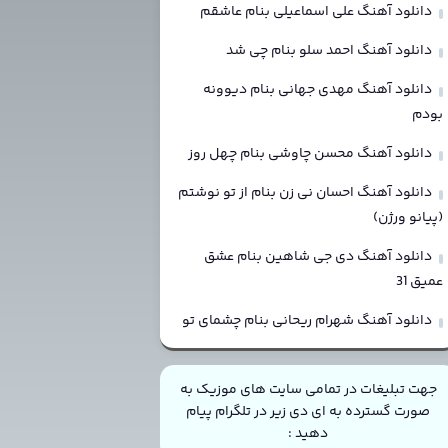
دانلود آهنگ علی اسماعیلی بنام عاشقم
دانلود آهنگ احمد سلو بنام چی شد
دانلود آهنگ مهدی جهانی بنام دیوونه
بودم
دانلود آهنگ محسن چاوشی بنام چهل روز
دانلود آهنگ احسان نی زن بنام از تو نوشتم
(پیانو ورژن)
دانلود آهنگ دی جی شاهین بنام عشق
عمیق 31
دانلود آهنگ شهرام ریحانی بنام چشمای تو
جهت تبلیغات در تمامی سایت های موزیک به
صورت گسترده به ای دی زیر در تلگرام پیام
دهید :