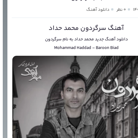
۰ نظر
دانلود آهنگ
آهنگ سرگردون محمد حداد
دانلود آهنگ جدید
محمد حداد
به نام
سرگردون
Mohammad Haddad
–
Baroon Biad