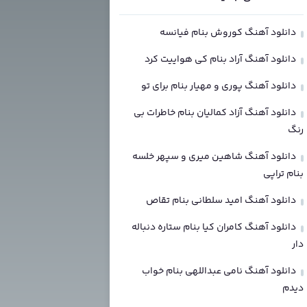
دانلود آهنگ کوروش بنام فیانسه
دانلود آهنگ آراد بنام کی هواییت کرد
دانلود آهنگ پوری و مهیار بنام برای تو
دانلود آهنگ آزاد کمالیان بنام خاطرات بی
رنگ
دانلود آهنگ شاهین میری و سپهر خلسه
بنام تراپی
دانلود آهنگ امید سلطانی بنام تقاص
دانلود آهنگ کامران کیا بنام ستاره دنباله
دار
دانلود آهنگ نامی عبداللهی بنام خواب
دیدم