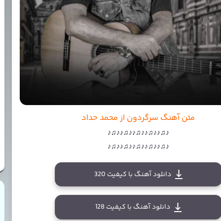
متن آهنگ سرگردون از محمد حداد
♪♫♪♪♫♪♪♫♪♪♫♪♪♫♪
♪♫♪♪♫♪♪♫♪♪♫♪♪♫♪
دانلود آهنگ با کیفیت 320
دانلود آهنگ با کیفیت 128