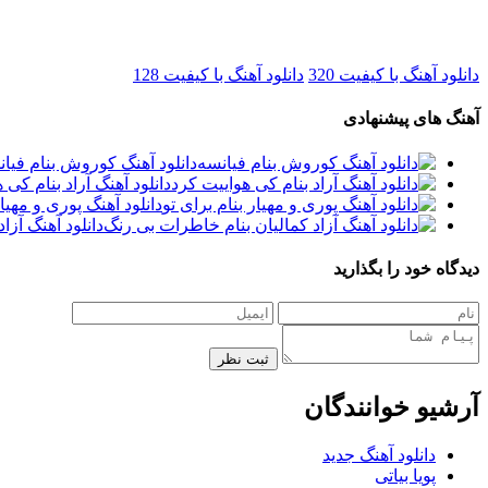
دانلود آهنگ با کیفیت 320
دانلود آهنگ با کیفیت 128
آهنگ های پیشنهادی
دانلود آهنگ کوروش بنام فیا
دانلود آهنگ آراد بنام کی 
دانلود آهنگ پوری و مهیار
دانلود آهنگ آزا
دیدگاه خود را بگذارید
ثبت نظر
آرشیو خوانندگان
دانلود آهنگ جدید
پویا بیاتی