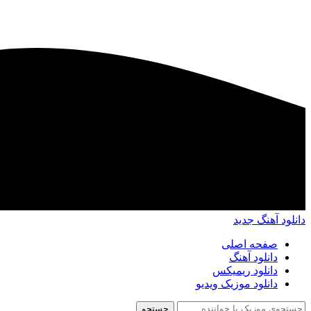
دانلود آهنگ جدید
صفحه اصلی
دانلود آهنگ
دانلود ریمیکس
دانلود موزیک ویدیو
جستجو