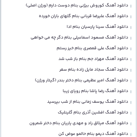
دانلود آهنگ کوروش بیژنی بنام دوست دارم (ورژن اصلی)
دانلود آهنگ علیرضا قربانی بنام گلهای باران خورده
دانلود آهنگ سینا پارسیان بنام ادا
دانلود آهنگ مسعود اسماعیلی بنام دگر چه می خواهی
دانلود آهنگ علی قمصری بنام خیز رستم
دانلود آهنگ مهراد جم بنام باز شب شد
دانلود آهنگ سجاد مایل زاده بنام سفر
دانلود آهنگ امیر عظیمی بنام دختر بندر (گیتار ورژن)
دانلود آهنگ رضا پاشا بنام رویای زیبا
دانلود آهنگ یوسف زمانی بنام از شب بپرسید
دانلود آهنگ افشین آذری بنام گلینلیک
دانلود آهنگ میثاق راد و مهدی یاریان بنام دختر شمرون
دانلود آهنگ دیمو بنام حالمو عوض کن