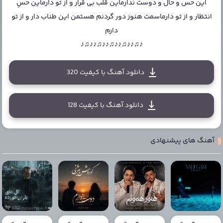
این حس و حال و دوست ندارماین قلب بی قرار و از تو دارماین حسِ
انتظار و از تو دارماسمت هنوز دور گردنم هستمن این طناب دار و از تو
دارم
♪♫♪♪♫♪♪♫♪♪♫♪♪♫♪
دانلود آهنگ با کیفیت 320
دانلود آهنگ با کیفیت 128
آهنگ های پیشنهادی