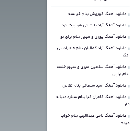
دانلود آهنگ کوروش بنام فیانسه
دانلود آهنگ آراد بنام کی هواییت کرد
دانلود آهنگ پوری و مهیار بنام برای تو
دانلود آهنگ آزاد کمالیان بنام خاطرات بی
رنگ
دانلود آهنگ شاهین میری و سپهر خلسه
بنام تراپی
دانلود آهنگ امید سلطانی بنام تقاص
دانلود آهنگ کامران کیا بنام ستاره دنباله
دار
دانلود آهنگ نامی عبداللهی بنام خواب
دیدم