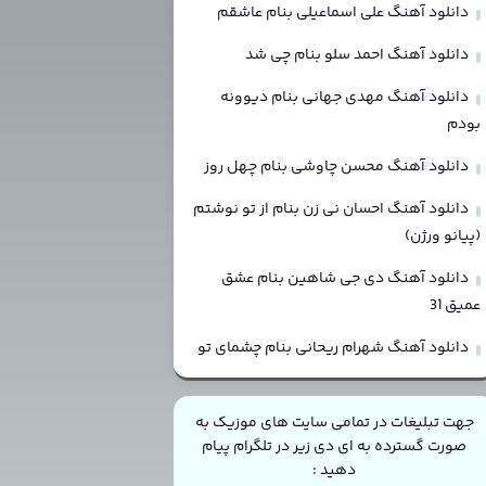
دانلود آهنگ علی اسماعیلی بنام عاشقم
دانلود آهنگ احمد سلو بنام چی شد
دانلود آهنگ مهدی جهانی بنام دیوونه
بودم
دانلود آهنگ محسن چاوشی بنام چهل روز
دانلود آهنگ احسان نی زن بنام از تو نوشتم
(پیانو ورژن)
دانلود آهنگ دی جی شاهین بنام عشق
عمیق 31
دانلود آهنگ شهرام ریحانی بنام چشمای تو
جهت تبلیغات در تمامی سایت های موزیک به
صورت گسترده به ای دی زیر در تلگرام پیام
دهید :