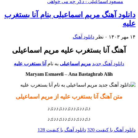
مسعود اسماعیلی - دگر چه می خواهی
دانلود آهنگ مریم اسماعیلی بنام آنا بستغرب
علیه
۱۴ مهر ۱۴۰۳
۰ نظر
دانلود آهنگ
آهنگ آنا بستغرب علیه مریم اسماعیلی
دانلود آهنگ جدید
مریم اسماعیلی
به نام
آنا بستغرب علیه
Maryam Esmaeeli
–
Ana Bastaghrab Alih
متن آهنگ آنا بستغرب علیه از مریم اسماعیلی
♪♫♪♪♫♪♪♫♪♪♫♪♪♫♪
♪♫♪♪♫♪♪♫♪♪♫♪♪♫♪
دانلود آهنگ با کیفیت 320
دانلود آهنگ با کیفیت 128