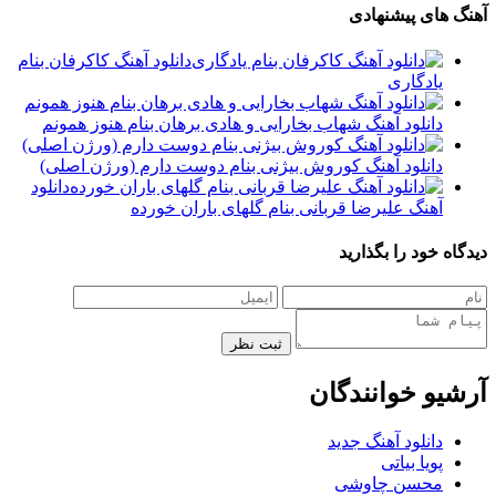
آهنگ های پیشنهادی
دانلود آهنگ کاکرفان بنام
یادگاری
دانلود آهنگ شهاب بخارایی و هادی برهان بنام هنوز همونم
دانلود آهنگ کوروش بیژنی بنام دوست دارم (ورژن اصلی)
دانلود
آهنگ علیرضا قربانی بنام گلهای باران خورده
دیدگاه خود را بگذارید
ثبت نظر
آرشیو خوانندگان
دانلود آهنگ جدید
پویا بیاتی
محسن چاوشی