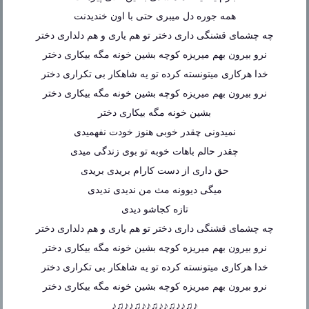
همه جوره دل میبری حتی با اون خندیدنت
چه چشمای قشنگی داری دختر تو هم یاری و هم دلداری دختر
نرو بیرون بهم میریزه کوچه بشین خونه مگه بیکاری دختر
خدا هرکاری میتونسته کرده تو یه شاهکار بی تکراری دختر
نرو بیرون بهم میریزه کوچه بشین خونه مگه بیکاری دختر
بشین خونه مگه بیکاری دختر
نمیدونی چقدر خوبی هنوز خودت نفهمیدی
چقدر حالم باهات خوبه تو بوی زندگی میدی
حق داری از دست کارام بریدی بریدی
میگی دیوونه مث من ندیدی ندیدی
تازه کجاشو دیدی
چه چشمای قشنگی داری دختر تو هم یاری و هم دلداری دختر
نرو بیرون بهم میریزه کوچه بشین خونه مگه بیکاری دختر
خدا هرکاری میتونسته کرده تو یه شاهکار بی تکراری دختر
نرو بیرون بهم میریزه کوچه بشین خونه مگه بیکاری دختر
♪♫♪♪♫♪♪♫♪♪♫♪♪♫♪