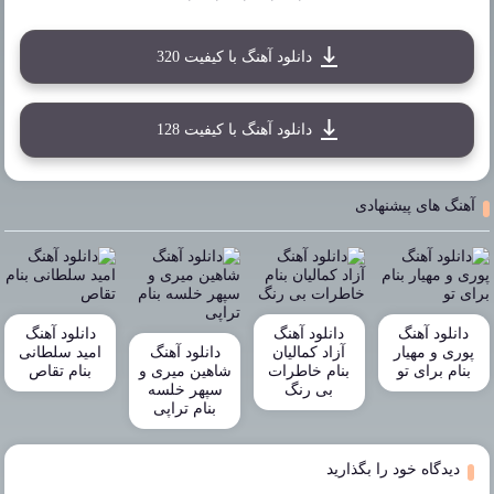
دانلود آهنگ با کیفیت 320
دانلود آهنگ با کیفیت 128
آهنگ های پیشنهادی
دانلود آهنگ
دانلود آهنگ
دانلود آهنگ
پوری و مهیار
آزاد کمالیان
دانلود آهنگ
امید سلطانی
بنام برای تو
بنام خاطرات
شاهین میری و
بنام تقاص
بی رنگ
سپهر خلسه
بنام تراپی
دیدگاه خود را بگذارید