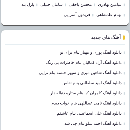
بنیامین بهادری
محسن یاحقی
سامان جلیلی
پازل بند
بهنام علمشاهی
فریدون آسرایی
آهنگ های جدید
دانلود آهنگ پوری و مهیار بنام برای تو
دانلود آهنگ آزاد کمالیان بنام خاطرات بی رنگ
دانلود آهنگ شاهین میری و سپهر خلسه بنام تراپی
دانلود آهنگ امید سلطانی بنام تقاص
دانلود آهنگ کامران کیا بنام ستاره دنباله دار
دانلود آهنگ نامی عبداللهی بنام خواب دیدم
دانلود آهنگ علی اسماعیلی بنام عاشقم
دانلود آهنگ احمد سلو بنام چی شد